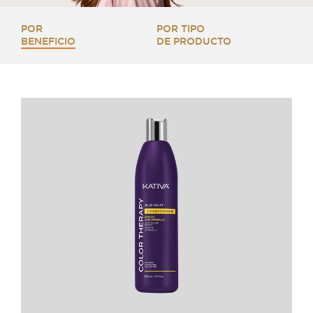
POR
POR TIPO
BENEFICIO
DE PRODUCTO