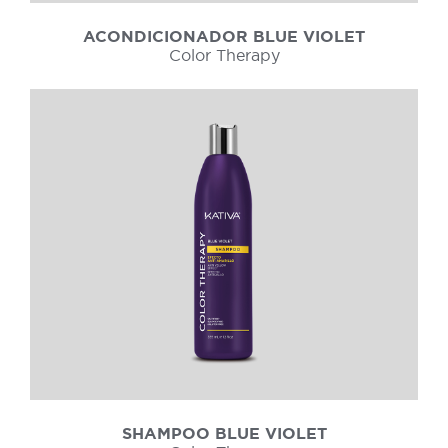
ACONDICIONADOR BLUE VIOLET
Color Therapy
SHAMPOO BLUE VIOLET