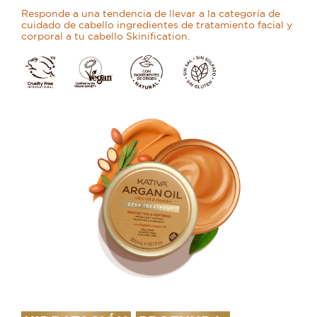
Responde a una tendencia de llevar a la categoría de
cuidado de cabello ingredientes de tratamiento facial y
corporal a tu cabello Skinification.