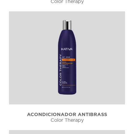
Color Therapy
ACONDICIONADOR ANTIBRASS
Color Therapy