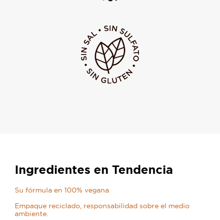
Ingredientes en Tendencia
Su fórmula en 100% vegana
Empaque reciclado, responsabilidad sobre el medio
ambiente.