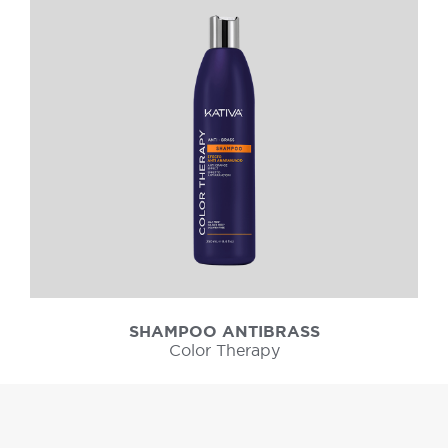
SHAMPOO ANTIBRASS
Color Therapy