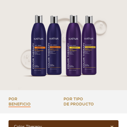
POR
POR TIPO
BENEFICIO
DE PRODUCTO