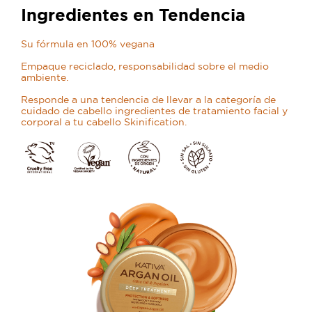
Ingredientes en Tendencia
Su fórmula en 100% vegana
Empaque reciclado, responsabilidad sobre el medio
ambiente.
Responde a una tendencia de llevar a la categoría de
cuidado de cabello ingredientes de tratamiento facial y
corporal a tu cabello Skinification.