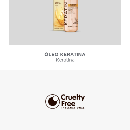
ÓLEO KERATINA
Keratina