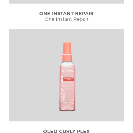
ONE INSTANT REPAIR
One Instant Repair
ÓLEO CURLY PLEX