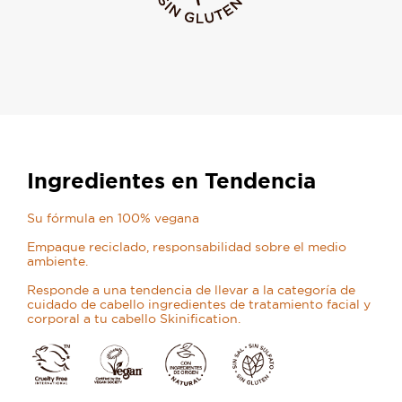
Ingredientes en Tendencia
Su fórmula en 100% vegana
Empaque reciclado, responsabilidad sobre el medio
ambiente.
Responde a una tendencia de llevar a la categoría de
cuidado de cabello ingredientes de tratamiento facial y
corporal a tu cabello Skinification.