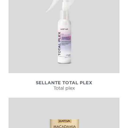
SELLANTE TOTAL PLEX
Total plex