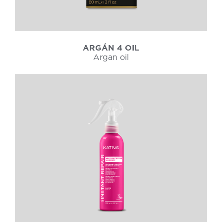
ARGÁN 4 OIL
Argan oil