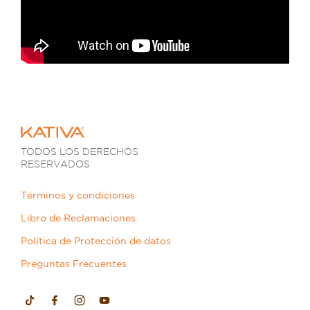
TODOS LOS DERECHOS
RESERVADOS
Términos y condiciones
Libro de Reclamaciones
Política de Protección de datos
Preguntas Frecuentes