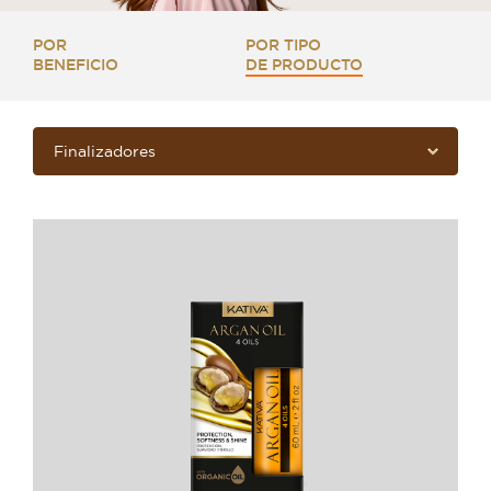
POR
POR TIPO
BENEFICIO
DE PRODUCTO