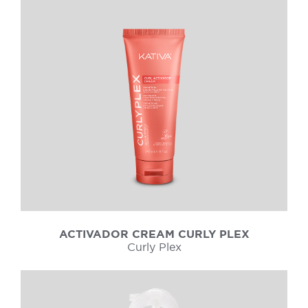
ACTIVADOR CREAM CURLY PLEX
Curly Plex