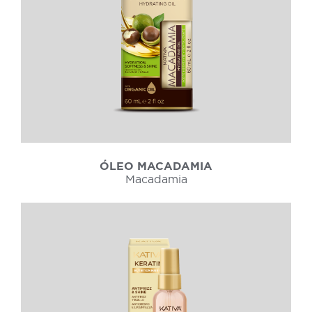
ÓLEO MACADAMIA
Macadamia