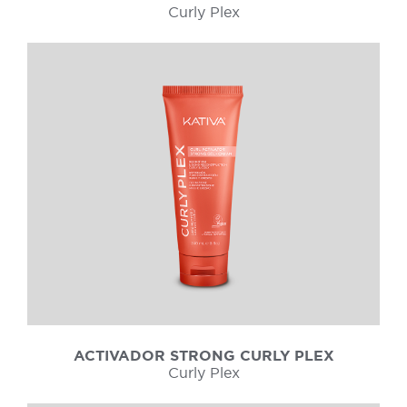
Curly Plex
ACTIVADOR STRONG CURLY PLEX
Curly Plex