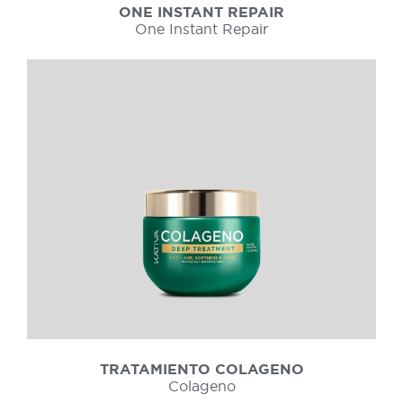
ONE INSTANT REPAIR
One Instant Repair
TRATAMIENTO COLAGENO
Colageno