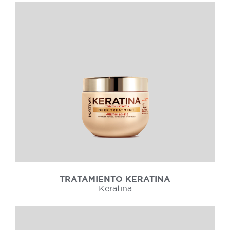
TRATAMIENTO KERATINA
Keratina