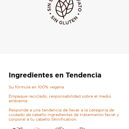
Ingredientes en Tendencia
Su fórmula en 100% vegana
Empaque reciclado, responsabilidad sobre el medio
ambiente.
Responde a una tendencia de llevar a la categoría de
cuidado de cabello ingredientes de tratamiento facial y
corporal a tu cabello Skinification.