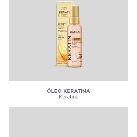
ÓLEO KERATINA
Keratina