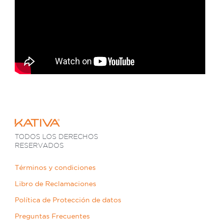
TODOS LOS DERECHOS
RESERVADOS
Términos y condiciones
Libro de Reclamaciones
Política de Protección de datos
Preguntas Frecuentes