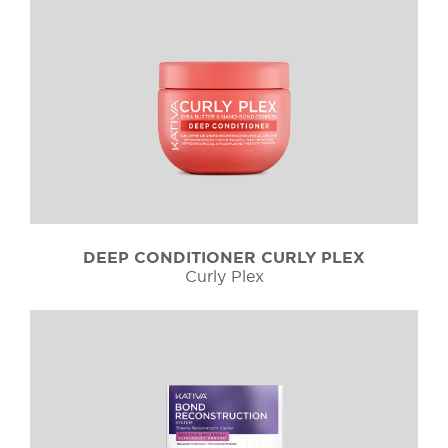
DEEP CONDITIONER CURLY PLEX
Curly Plex