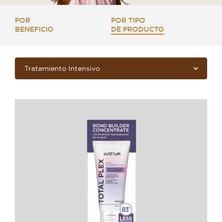
POR
POR TIPO
BENEFICIO
DE PRODUCTO