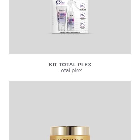
KIT TOTAL PLEX
Total plex