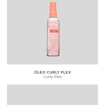
ÓLEO CURLY PLEX
Curly Plex