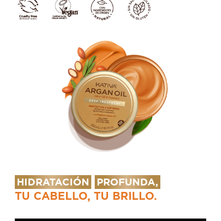
HIDRATACIÓN
PROFUNDA,
TU CABELLO, TU BRILLO.