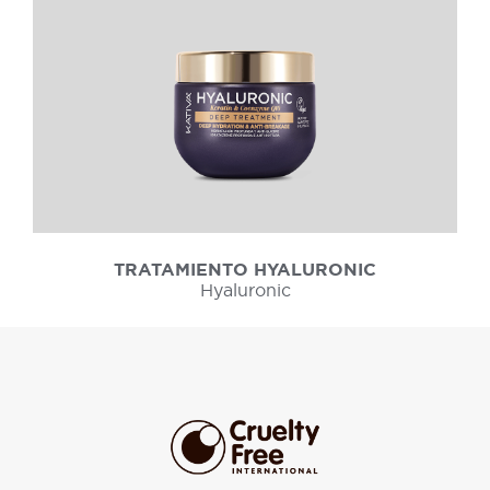
TRATAMIENTO HYALURONIC
Hyaluronic