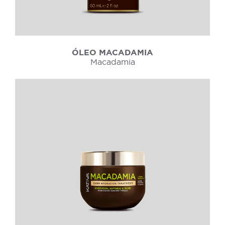
ÓLEO MACADAMIA
Macadamia