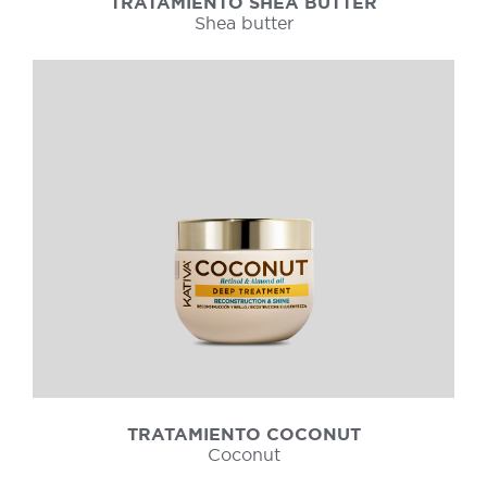
TRATAMIENTO SHEA BUTTER
Shea butter
TRATAMIENTO COCONUT
Coconut