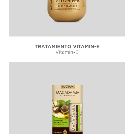
TRATAMIENTO VITAMIN-E
Vitamin-E