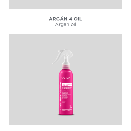
ARGÁN 4 OIL
Argan oil