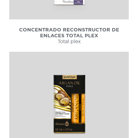
CONCENTRADO RECONSTRUCTOR DE
ENLACES TOTAL PLEX
Total plex