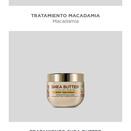
TRATAMIENTO MACADAMIA
Macadamia