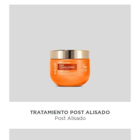
TRATAMIENTO POST ALISADO
Post Alisado