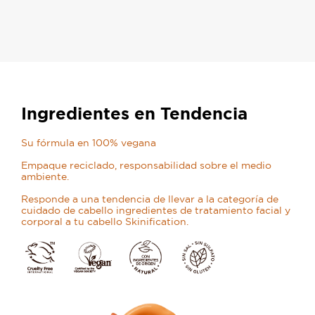
Ingredientes en Tendencia
Su fórmula en 100% vegana
Empaque reciclado, responsabilidad sobre el medio
ambiente.
Responde a una tendencia de llevar a la categoría de
cuidado de cabello ingredientes de tratamiento facial y
corporal a tu cabello Skinification.