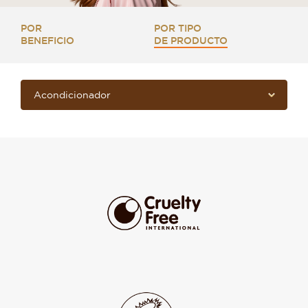
POR
POR TIPO
BENEFICIO
DE PRODUCTO