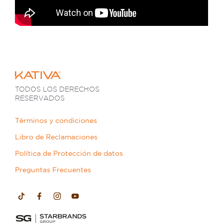
TODOS LOS DERECHOS
RESERVADOS
Términos y condiciones
Libro de Reclamaciones
Política de Protección de datos
Preguntas Frecuentes