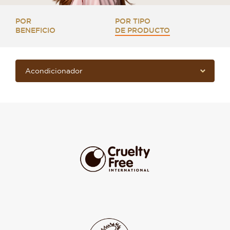
POR
POR TIPO
BENEFICIO
DE PRODUCTO