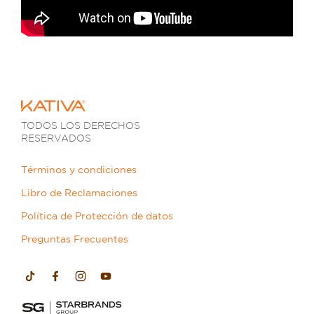
TODOS LOS DERECHOS
RESERVADOS
Términos y condiciones
Libro de Reclamaciones
Política de Protección de datos
Preguntas Frecuentes