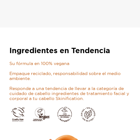
Ingredientes en Tendencia
Su fórmula en 100% vegana
Empaque reciclado, responsabilidad sobre el medio
ambiente.
Responde a una tendencia de llevar a la categoría de
cuidado de cabello ingredientes de tratamiento facial y
corporal a tu cabello Skinification.