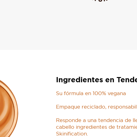
Ingredientes en Tend
Su fórmula en 100% vegana
Empaque reciclado, responsabil
Responde a una tendencia de ll
cabello ingredientes de tratamie
Skinification.