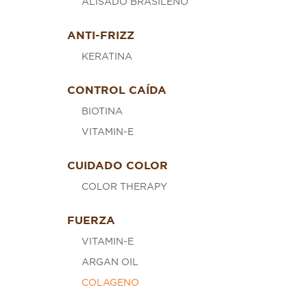
ALISADO BRASILEÑO
ANTI-FRIZZ
KERATINA
CONTROL CAÍDA
BIOTINA
VITAMIN-E
CUIDADO COLOR
COLOR THERAPY
FUERZA
VITAMIN-E
ARGAN OIL
COLAGENO