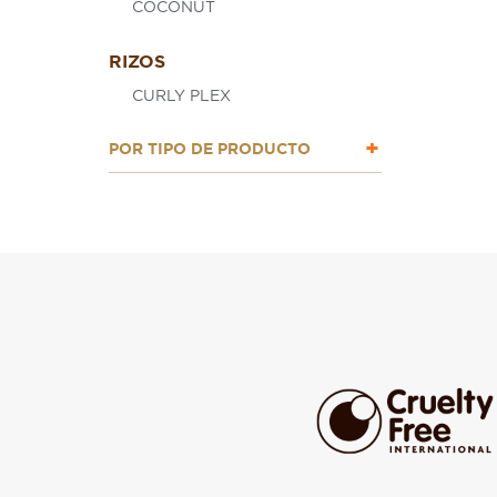
COCONUT
RIZOS
CURLY PLEX
POR TIPO DE PRODUCTO