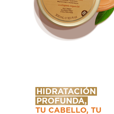
HIDRATACIÓN
PROFUNDA,
TU CABELLO, TU