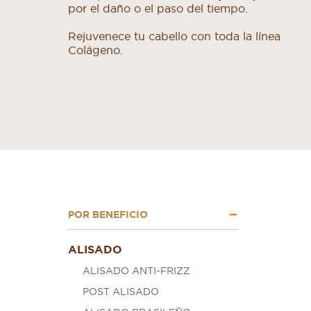
por el daño o el paso del tiempo.
Rejuvenece tu cabello con toda la línea
Colágeno.
POR BENEFICIO
ALISADO
ALISADO ANTI-FRIZZ
POST ALISADO