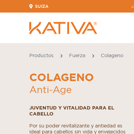
SUIZA
¿
Productos
Fuerza
Colageno
COLAGENO
Anti-Age
JUVENTUD Y VITALIDAD PARA EL
CABELLO
Por su poder revitalizante y antiedad es
ideal para cabellos sin vida y envejecidos