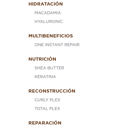
HIDRATACIÓN
MACADAMIA
HYALURONIC
MULTIBENEFICIOS
ONE INSTANT REPAIR
NUTRICIÓN
SHEA BUTTER
KERATINA
RECONSTRUCCIÓN
CURLY PLEX
TOTAL PLEX
REPARACIÓN