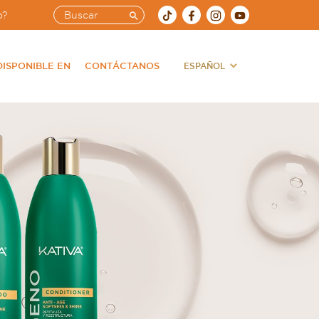
o?
DISPONIBLE EN
CONTÁCTANOS