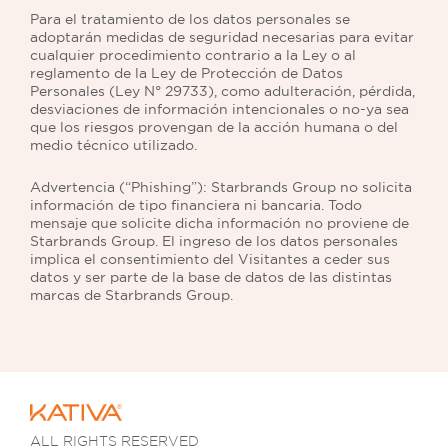
Para el tratamiento de los datos personales se
adoptarán medidas de seguridad necesarias para evitar
cualquier procedimiento contrario a la Ley o al
reglamento de la Ley de Protección de Datos
Personales (Ley N° 29733), como adulteración, pérdida,
desviaciones de información intencionales o no-ya sea
que los riesgos provengan de la acción humana o del
medio técnico utilizado.
Advertencia (“Phishing”): Starbrands Group no solicita
información de tipo financiera ni bancaria. Todo
mensaje que solicite dicha información no proviene de
Starbrands Group. El ingreso de los datos personales
implica el consentimiento del Visitantes a ceder sus
datos y ser parte de la base de datos de las distintas
marcas de Starbrands Group.
ALL RIGHTS RESERVED