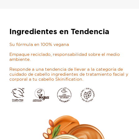
Ingredientes en Tendencia
Su fórmula en 100% vegana
Empaque reciclado, responsabilidad sobre el medio
ambiente.
Responde a una tendencia de llevar a la categoría de
cuidado de cabello ingredientes de tratamiento facial y
corporal a tu cabello Skinification.