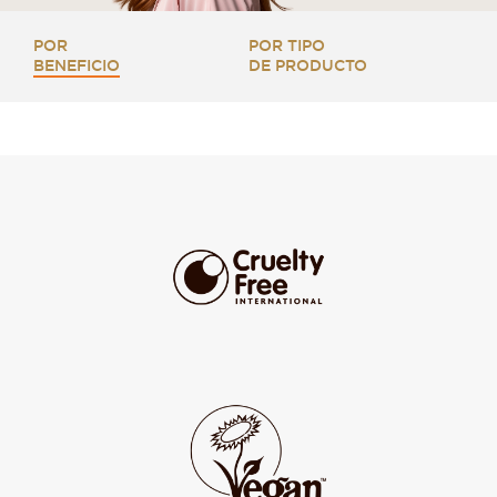
POR
POR TIPO
BENEFICIO
DE PRODUCTO