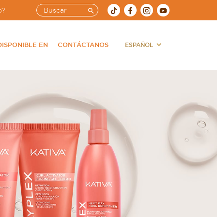
o?
DISPONIBLE EN
CONTÁCTANOS