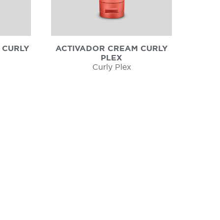
 CURLY
ACTIVADOR CREAM CURLY
PLEX
Curly Plex