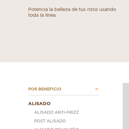
Potencia la belleza de tus rizos usando
toda la línea.
POR BENEFICIO
ALISADO
ALISADO ANTI-FRIZZ
POST ALISADO