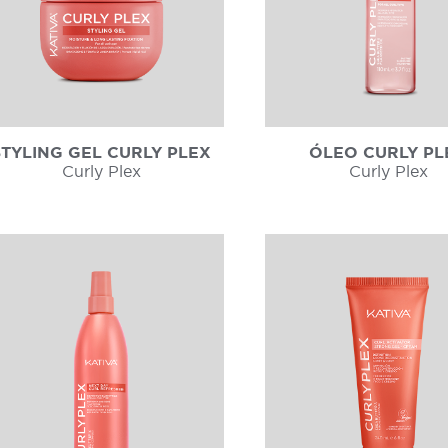
STYLING GEL CURLY PLEX
ÓLEO CURLY PL
Curly Plex
Curly Plex