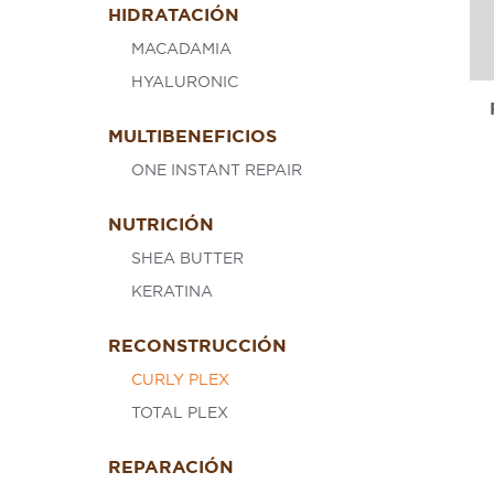
HIDRATACIÓN
MACADAMIA
HYALURONIC
MULTIBENEFICIOS
ONE INSTANT REPAIR
NUTRICIÓN
SHEA BUTTER
KERATINA
RECONSTRUCCIÓN
CURLY PLEX
TOTAL PLEX
REPARACIÓN