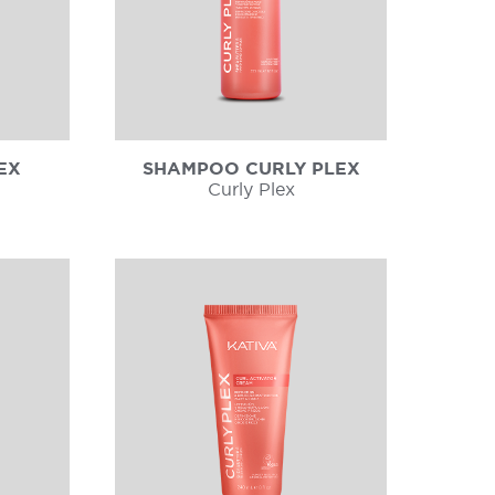
EX
SHAMPOO CURLY PLEX
Curly Plex