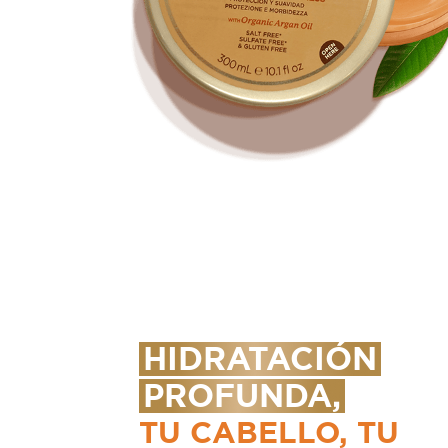
HIDRATACIÓN
PROFUNDA,
TU CABELLO, TU