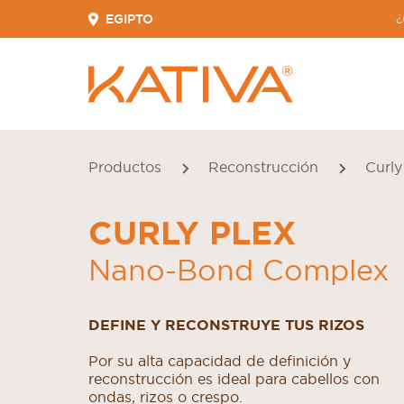
EGIPTO
¿
Productos
Reconstrucción
Curly
CURLY PLEX
Nano-Bond Complex
DEFINE Y RECONSTRUYE TUS RIZOS
Por su alta capacidad de definición y
reconstrucción es ideal para cabellos con
ondas, rizos o crespo.