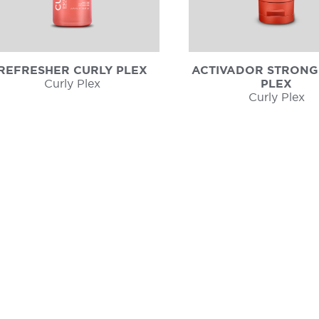
REFRESHER CURLY PLEX
ACTIVADOR STRONG
Curly Plex
PLEX
Curly Plex