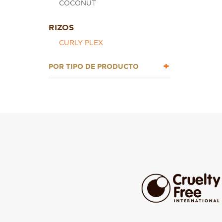
COCONUT
RIZOS
CURLY PLEX
POR TIPO DE PRODUCTO