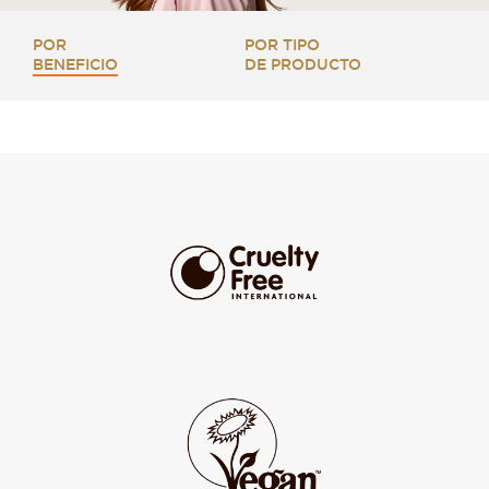
POR
POR TIPO
BENEFICIO
DE PRODUCTO