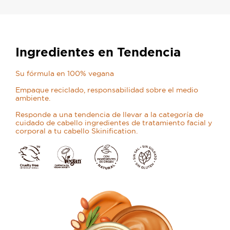
Ingredientes en Tendencia
Su fórmula en 100% vegana
Empaque reciclado, responsabilidad sobre el medio
ambiente.
Responde a una tendencia de llevar a la categoría de
cuidado de cabello ingredientes de tratamiento facial y
corporal a tu cabello Skinification.