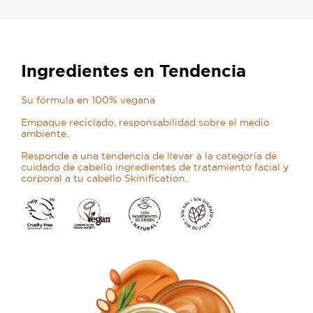
Ingredientes en Tendencia
Su fórmula en 100% vegana
Empaque reciclado, responsabilidad sobre el medio
ambiente.
Responde a una tendencia de llevar a la categoría de
cuidado de cabello ingredientes de tratamiento facial y
corporal a tu cabello Skinification.