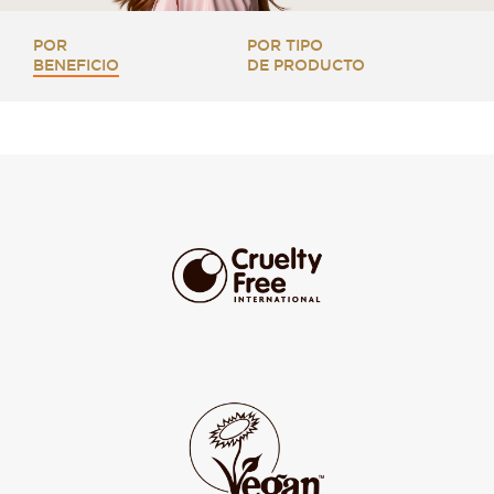
POR
POR TIPO
BENEFICIO
DE PRODUCTO