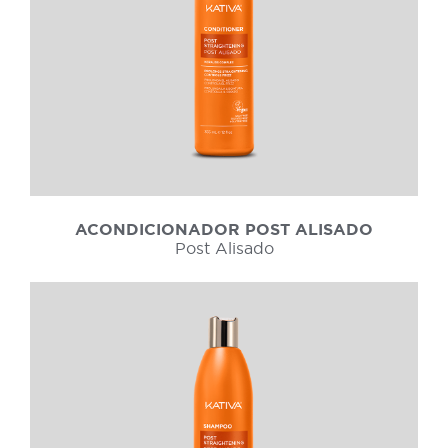
ACONDICIONADOR POST ALISADO
Post Alisado