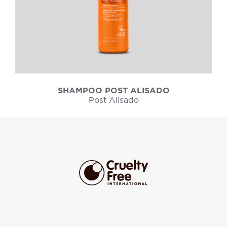
SHAMPOO POST ALISADO
Post Alisado