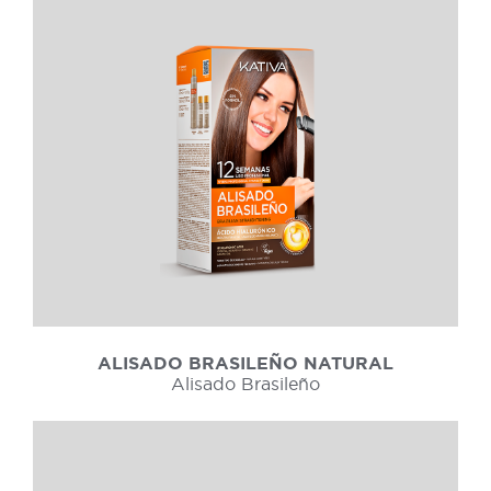
ALISADO BRASILEÑO NATURAL
Alisado Brasileño