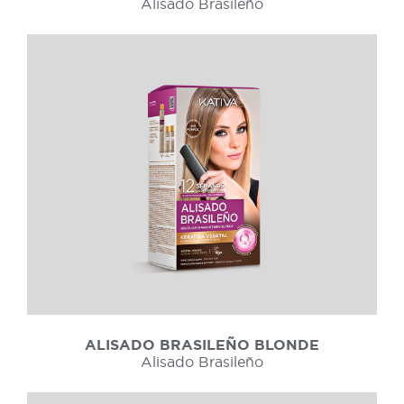
Alisado Brasileño
ALISADO BRASILEÑO BLONDE
Alisado Brasileño