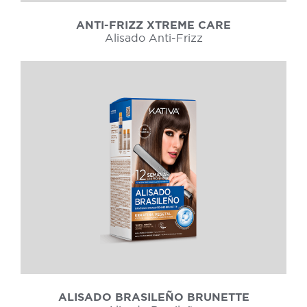
ANTI-FRIZZ XTREME CARE
Alisado Anti-Frizz
ALISADO BRASILEÑO BRUNETTE