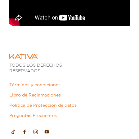
TODOS LOS DERECHOS
RESERVADOS
Términos y condiciones
Libro de Reclamaciones
Política de Protección de datos
Preguntas Frecuentes