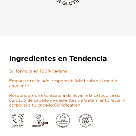
Ingredientes en Tendencia
Su fórmula en 100% vegana
Empaque reciclado, responsabilidad sobre el medio
ambiente.
Responde a una tendencia de llevar a la categoría de
cuidado de cabello ingredientes de tratamiento facial y
corporal a tu cabello Skinification.