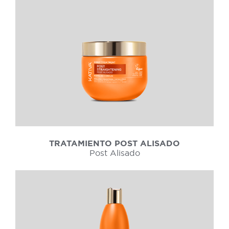
TRATAMIENTO POST ALISADO
Post Alisado