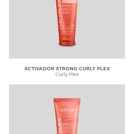
ACTIVADOR STRONG CURLY PLEX
Curly Plex