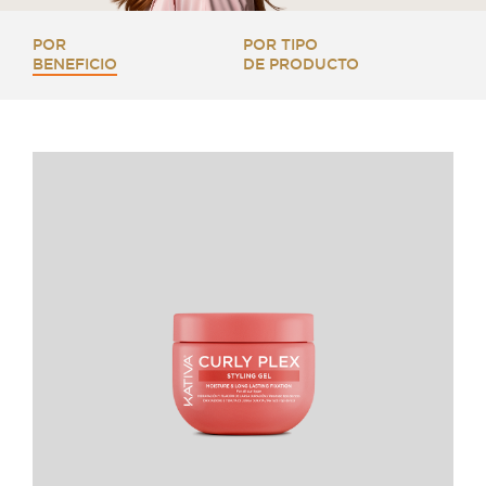
POR
POR TIPO
BENEFICIO
DE PRODUCTO