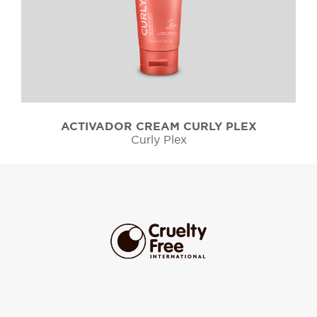
ACTIVADOR CREAM CURLY PLEX
Curly Plex