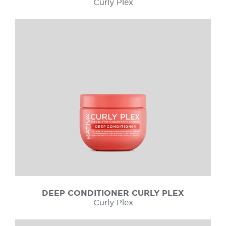
Curly Plex
DEEP CONDITIONER CURLY PLEX
Curly Plex