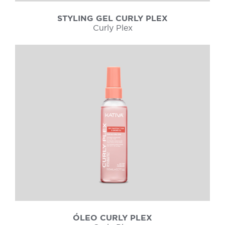
STYLING GEL CURLY PLEX
Curly Plex
ÓLEO CURLY PLEX