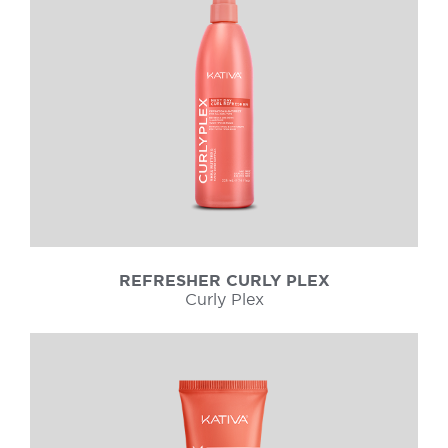
REFRESHER CURLY PLEX
Curly Plex