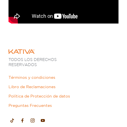
TODOS LOS DERECHOS
RESERVADOS
Términos y condiciones
Libro de Reclamaciones
Política de Protección de datos
Preguntas Frecuentes