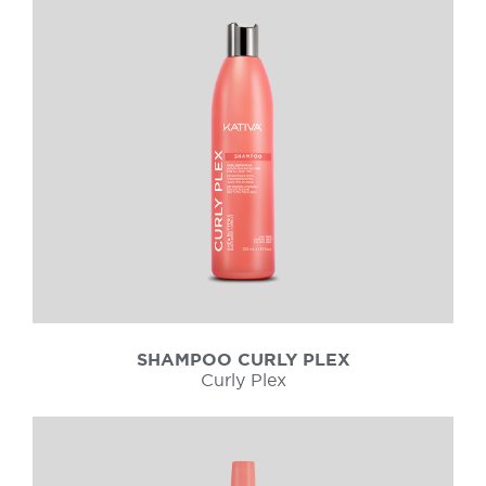
SHAMPOO CURLY PLEX
Curly Plex