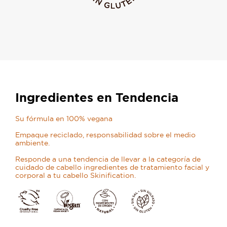
Ingredientes en Tendencia
Su fórmula en 100% vegana
Empaque reciclado, responsabilidad sobre el medio
ambiente.
Responde a una tendencia de llevar a la categoría de
cuidado de cabello ingredientes de tratamiento facial y
corporal a tu cabello Skinification.