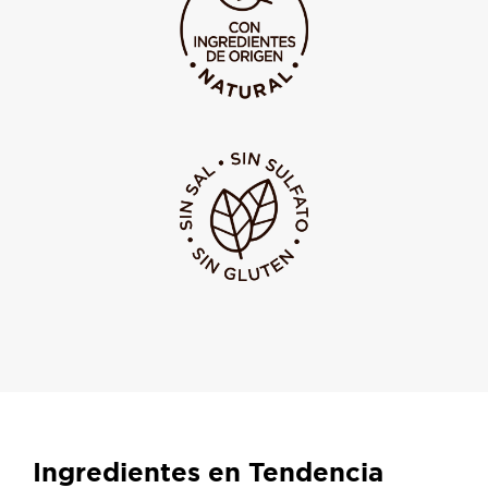
Ingredientes en Tendencia