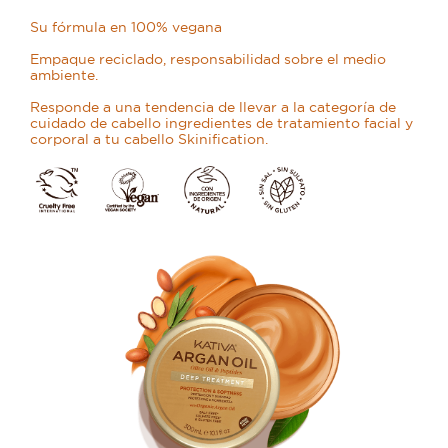
Su fórmula en 100% vegana
Empaque reciclado, responsabilidad sobre el medio
ambiente.
Responde a una tendencia de llevar a la categoría de
cuidado de cabello ingredientes de tratamiento facial y
corporal a tu cabello Skinification.