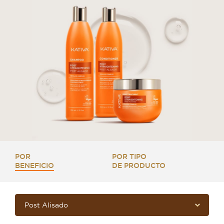
POR
POR TIPO
BENEFICIO
DE PRODUCTO