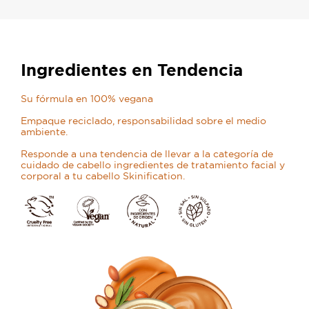
Ingredientes en Tendencia
Su fórmula en 100% vegana
Empaque reciclado, responsabilidad sobre el medio
ambiente.
Responde a una tendencia de llevar a la categoría de
cuidado de cabello ingredientes de tratamiento facial y
corporal a tu cabello Skinification.