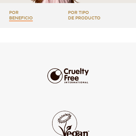
POR
POR TIPO
BENEFICIO
DE PRODUCTO