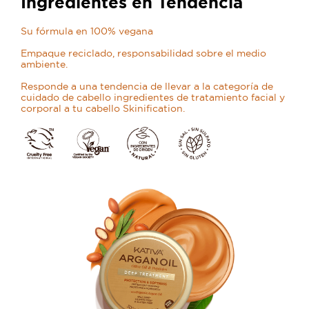
Ingredientes en Tendencia
Su fórmula en 100% vegana
Empaque reciclado, responsabilidad sobre el medio
ambiente.
Responde a una tendencia de llevar a la categoría de
cuidado de cabello ingredientes de tratamiento facial y
corporal a tu cabello Skinification.