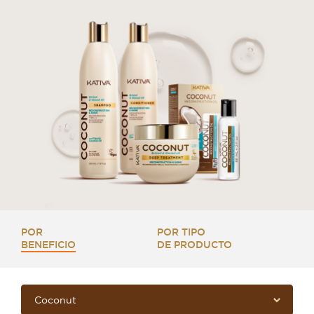
POR
POR TIPO
BENEFICIO
DE PRODUCTO