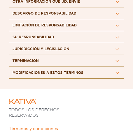
OTRA INFORMACIÓN QUE UD. ENVÍE
DESCARGO DE RESPONSABILIDAD
LIMITACIÓN DE RESPONSABILIDAD
SU RESPONSABILIDAD
JURISDICCIÓN Y LEGISLACIÓN
TERMINACIÓN
MODIFICACIONES A ESTOS TÉRMINOS
TODOS LOS DERECHOS
RESERVADOS
Términos y condiciones