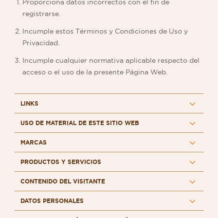
Proporciona datos incorrectos con el fin de
registrarse.
Incumple estos Términos y Condiciones de Uso y
Privacidad.
Incumple cualquier normativa aplicable respecto del
acceso o el uso de la presente Página Web.
LINKS
USO DE MATERIAL DE ESTE SITIO WEB
MARCAS
PRODUCTOS Y SERVICIOS
CONTENIDO DEL VISITANTE
DATOS PERSONALES