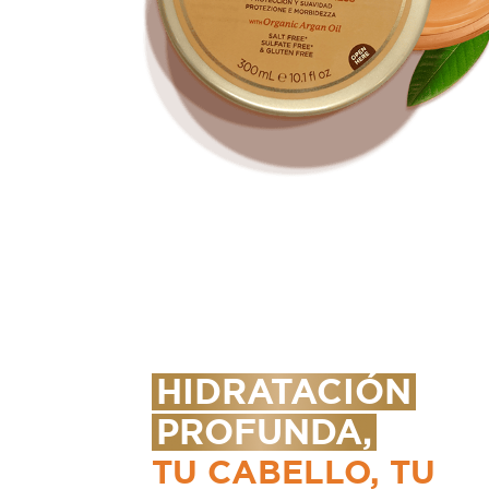
HIDRATACIÓN
PROFUNDA,
TU CABELLO, TU