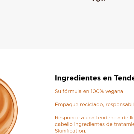
Ingredientes en Tend
Su fórmula en 100% vegana
Empaque reciclado, responsabil
Responde a una tendencia de ll
cabello ingredientes de tratamie
Skinification.