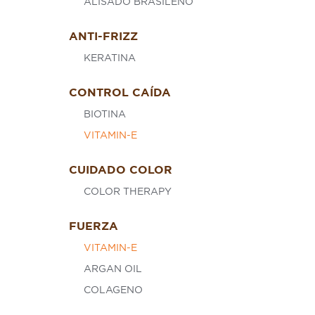
ALISADO BRASILEÑO
ANTI-FRIZZ
KERATINA
CONTROL CAÍDA
BIOTINA
VITAMIN-E
CUIDADO COLOR
COLOR THERAPY
FUERZA
VITAMIN-E
ARGAN OIL
COLAGENO