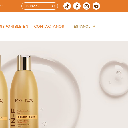
o?
DISPONIBLE EN
CONTÁCTANOS