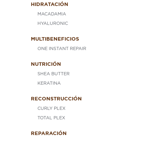
HIDRATACIÓN
MACADAMIA
HYALURONIC
MULTIBENEFICIOS
ONE INSTANT REPAIR
NUTRICIÓN
SHEA BUTTER
KERATINA
RECONSTRUCCIÓN
CURLY PLEX
TOTAL PLEX
REPARACIÓN