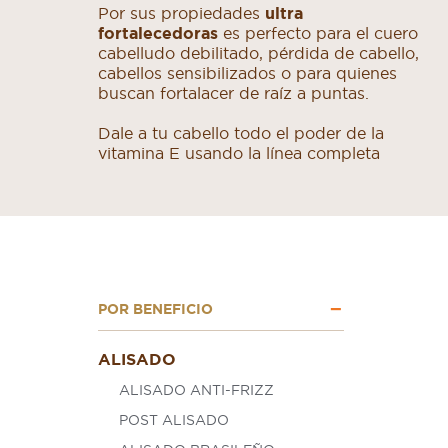
Por sus propiedades
ultra
fortalecedoras
es perfecto para el cuero
cabelludo debilitado, pérdida de cabello,
cabellos sensibilizados o para quienes
buscan fortalacer de raíz a puntas.
Dale a tu cabello todo el poder de la
vitamina E usando la línea completa
POR BENEFICIO
ALISADO
ALISADO ANTI-FRIZZ
POST ALISADO