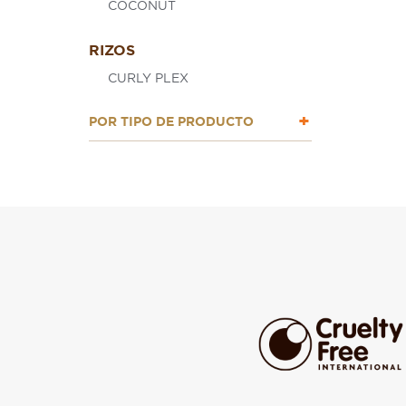
COCONUT
RIZOS
CURLY PLEX
POR TIPO DE PRODUCTO