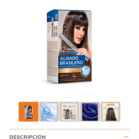
DESCRIPCIÓN