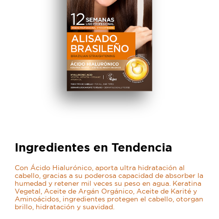
Ingredientes en Tendencia
Con Ácido Hialurónico, aporta ultra hidratación al
cabello, gracias a su poderosa capacidad de absorber la
humedad y retener mil veces su peso en agua. Keratina
Vegetal, Aceite de Argán Orgánico, Aceite de Karité y
Aminoácidos, ingredientes protegen el cabello, otorgan
brillo, hidratación y suavidad.