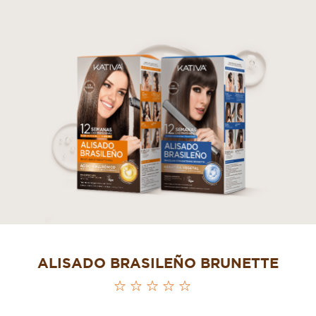
ALISADO BRASILEÑO BRUNETTE