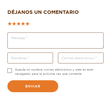
DÉJANOS UN COMENTARIO
Guarda mi nombre, correo electrónico y web en este
navegador para la próxima vez que comente.