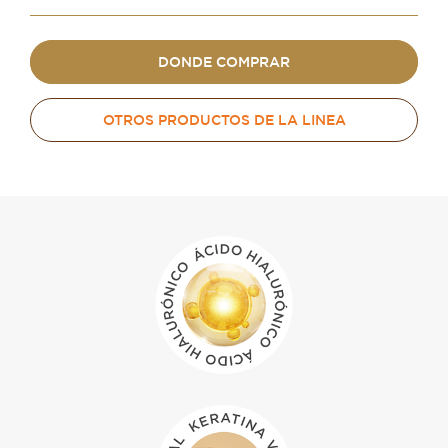
DONDE COMPRAR
OTROS PRODUCTOS DE LA LINEA