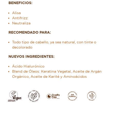
BENEFICIOS:
Alisa
Antifrizz
Neutraliza
RECOMENDADO PARA:
Todo tipo de cabello, ya sea natural, con tinte o
decolorado
NUEVOS INGREDIENTES:
Ácido Hialurónico
Blend de Óleos: Keratina Vegetal, Aceite de Argán
Orgánico, Aceite de Karité y Aminoácidos