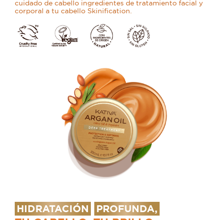
cuidado de cabello ingredientes de tratamiento facial y
corporal a tu cabello Skinification.
HIDRATACIÓN
PROFUNDA,