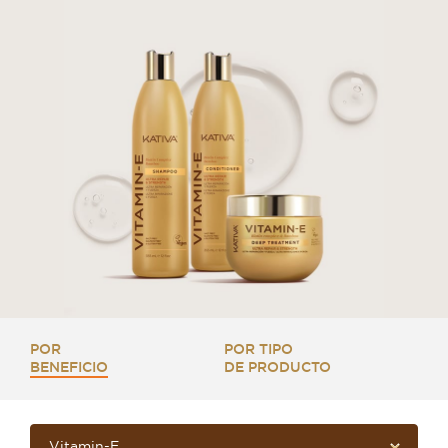
POR
POR TIPO
BENEFICIO
DE PRODUCTO