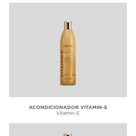
ACONDICIONADOR VITAMIN-E
Vitamin-E