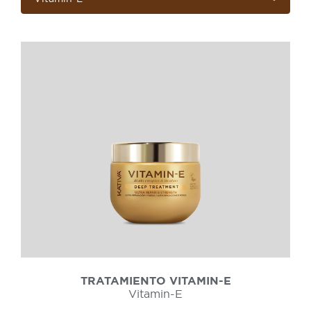
TRATAMIENTO VITAMIN-E
Vitamin-E