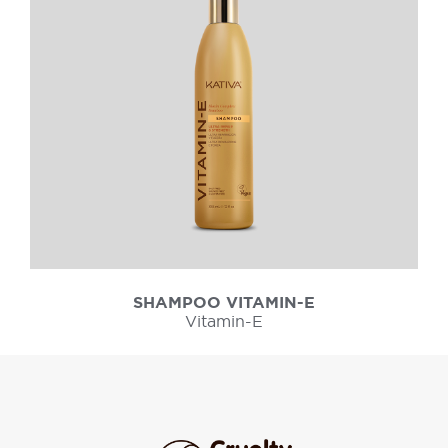
SHAMPOO VITAMIN-E
Vitamin-E