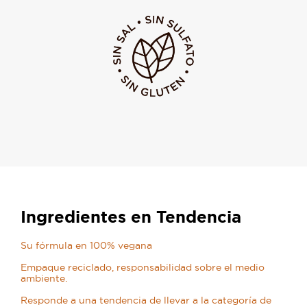
Ingredientes en Tendencia
Su fórmula en 100% vegana
Empaque reciclado, responsabilidad sobre el medio
ambiente.
Responde a una tendencia de llevar a la categoría de