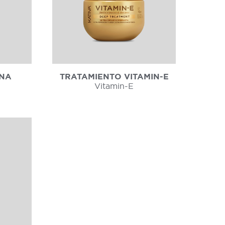
INA
TRATAMIENTO VITAMIN-E
Vitamin-E