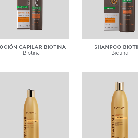
OCIÓN CAPILAR BIOTINA
SHAMPOO BIOT
Biotina
Biotina