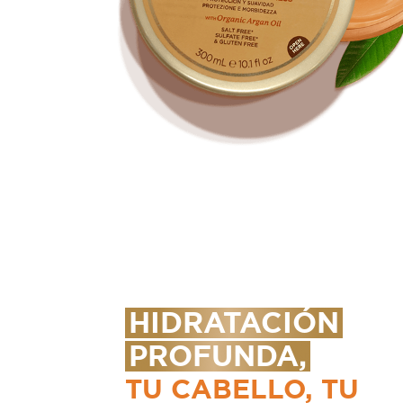
HIDRATACIÓN
PROFUNDA,
TU CABELLO, TU