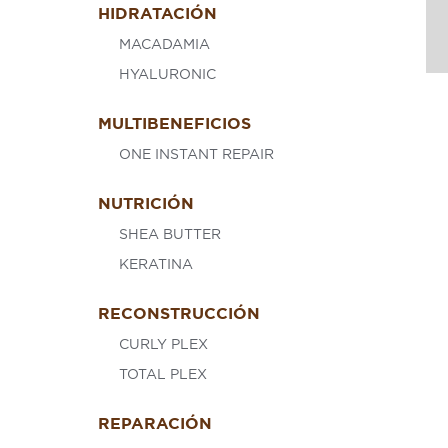
HIDRATACIÓN
MACADAMIA
HYALURONIC
MULTIBENEFICIOS
ONE INSTANT REPAIR
NUTRICIÓN
SHEA BUTTER
KERATINA
RECONSTRUCCIÓN
CURLY PLEX
TOTAL PLEX
REPARACIÓN