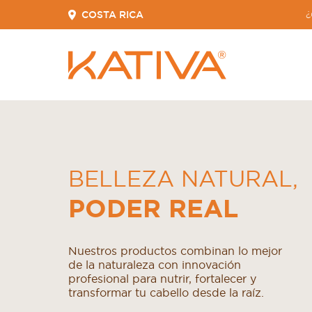
COSTA RICA
¿
BELLEZA NATURAL
,
PODER REAL
Nuestros productos combinan lo mejor
de la naturaleza con innovación
profesional para nutrir, fortalecer y
transformar tu cabello desde la raíz.