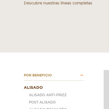
Descubre nuestras líneas completas
POR BENEFICIO
ALISADO
ALISADO ANTI-FRIZZ
POST ALISADO