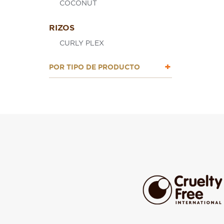
COCONUT
RIZOS
CURLY PLEX
POR TIPO DE PRODUCTO