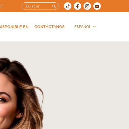
o?
DISPONIBLE EN
CONTÁCTANOS