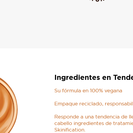
Ingredientes en Tend
Su fórmula en 100% vegana
Empaque reciclado, responsabil
Responde a una tendencia de ll
cabello ingredientes de tratamie
Skinification.