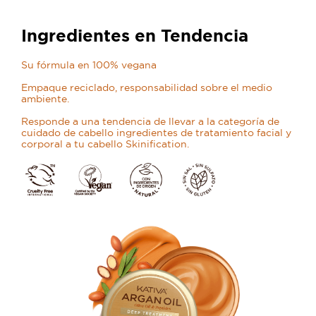
Ingredientes en Tendencia
Su fórmula en 100% vegana
Empaque reciclado, responsabilidad sobre el medio
ambiente.
Responde a una tendencia de llevar a la categoría de
cuidado de cabello ingredientes de tratamiento facial y
corporal a tu cabello Skinification.