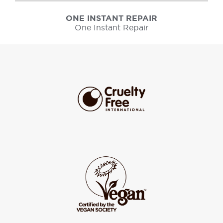
ONE INSTANT REPAIR
One Instant Repair