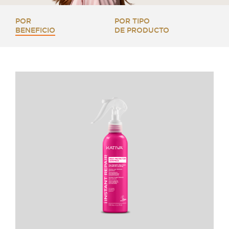
POR
POR TIPO
BENEFICIO
DE PRODUCTO