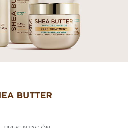
EA BUTTER
PRESENTACIÓN