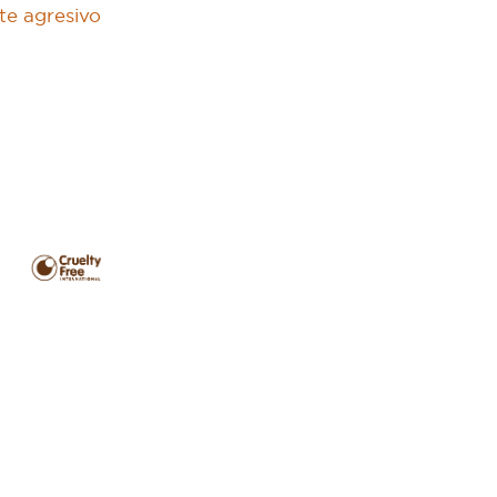
te agresivo