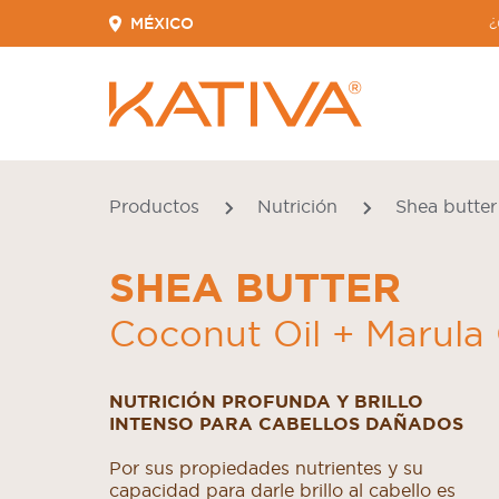
MÉXICO
¿
Productos
Nutrición
Shea butter
SHEA BUTTER
Coconut Oil + Marula 
NUTRICIÓN PROFUNDA Y BRILLO
INTENSO PARA CABELLOS DAÑADOS
Por sus propiedades nutrientes y su
capacidad para darle brillo al cabello es