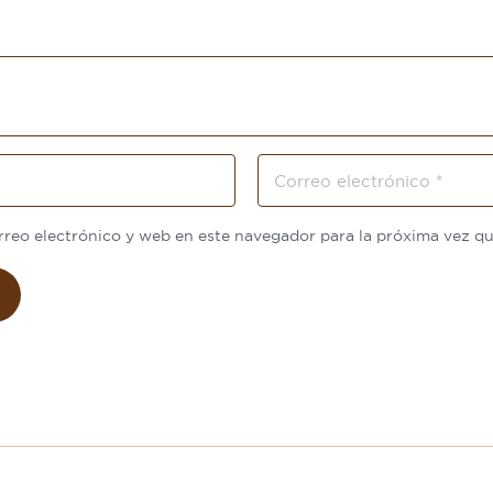
reo electrónico y web en este navegador para la próxima vez q