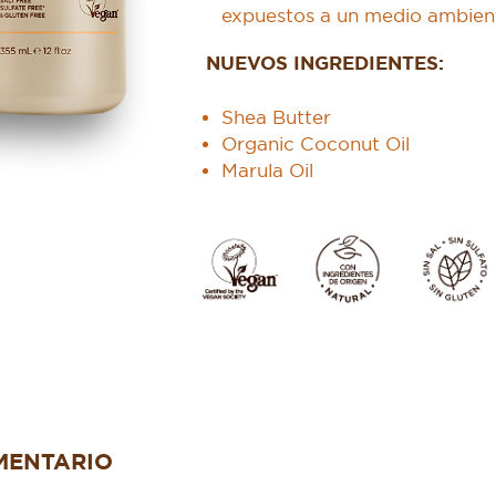
expuestos a un medio ambien
NUEVOS INGREDIENTES:
Shea Butter
Organic Coconut Oil
Marula Oil
MENTARIO