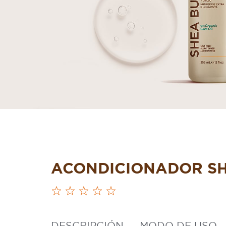
ACONDICIONADOR SH
DESCRIPCIÓN
MODO DE USO