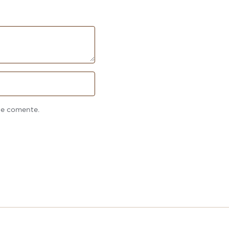
ue comente.