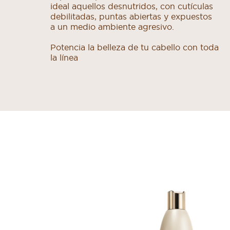
ideal aquellos desnutridos, con cutículas
debilitadas, puntas abiertas y expuestos
a un medio ambiente agresivo.
Potencia la belleza de tu cabello con toda
la línea