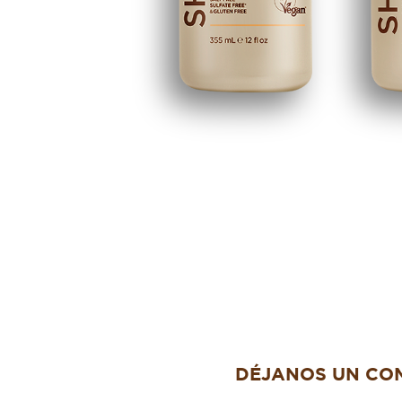
DÉJANOS UN CO