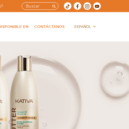
o?
DISPONIBLE EN
CONTÁCTANOS