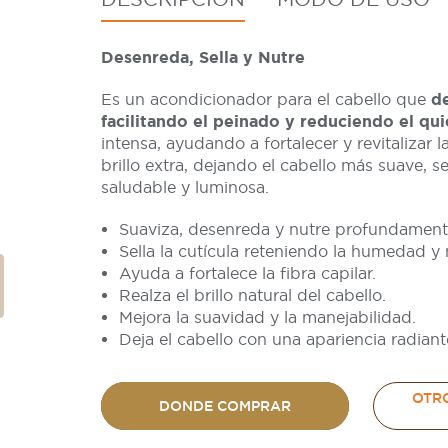
Desenreda, Sella y Nutre
Es un acondicionador para el cabello que
d
facilitando el peinado y reduciendo el qui
intensa, ayudando a fortalecer y revitalizar 
brillo extra, dejando el cabello más suave, 
saludable y luminosa.
Suaviza, desenreda y nutre profundament
Sella la cutícula reteniendo la humedad y n
Ayuda a fortalece la fibra capilar.
Realza el brillo natural del cabello.
Mejora la suavidad y la manejabilidad.
Deja el cabello con una apariencia radiant
OTR
DONDE COMPRAR