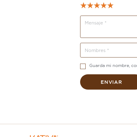
Guarda mi nombre, cor