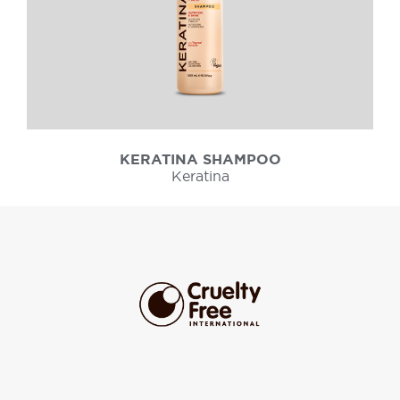
KERATINA SHAMPOO
Keratina