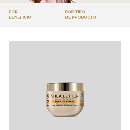
POR
POR TIPO
BENEFICIO
DE PRODUCTO