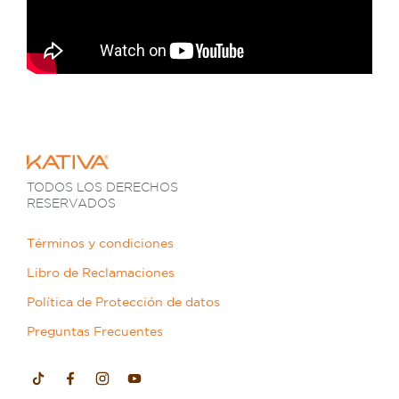
TODOS LOS DERECHOS
RESERVADOS
Términos y condiciones
Libro de Reclamaciones
Política de Protección de datos
Preguntas Frecuentes