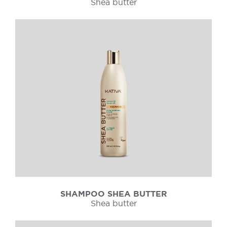
Shea butter
SHAMPOO SHEA BUTTER
Shea butter