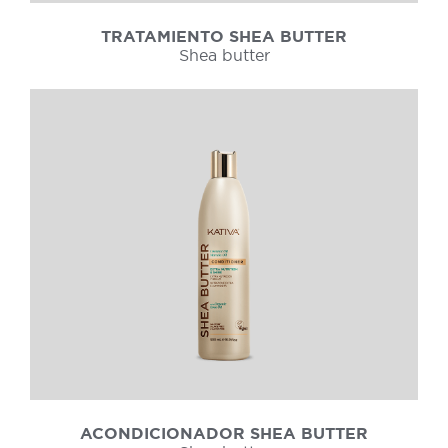
TRATAMIENTO SHEA BUTTER
Shea butter
ACONDICIONADOR SHEA BUTTER