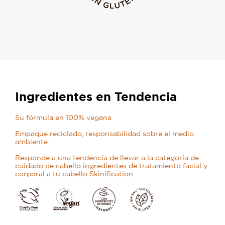
Ingredientes en Tendencia
Su fórmula en 100% vegana
Empaque reciclado, responsabilidad sobre el medio
ambiente.
Responde a una tendencia de llevar a la categoría de
cuidado de cabello ingredientes de tratamiento facial y
corporal a tu cabello Skinification.