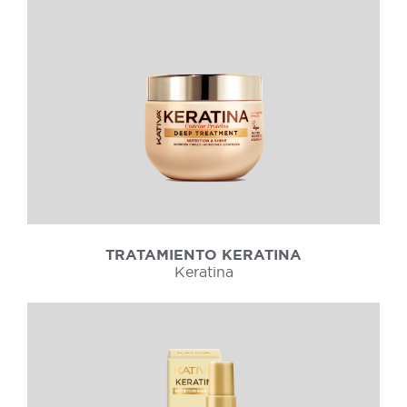
TRATAMIENTO KERATINA
Keratina