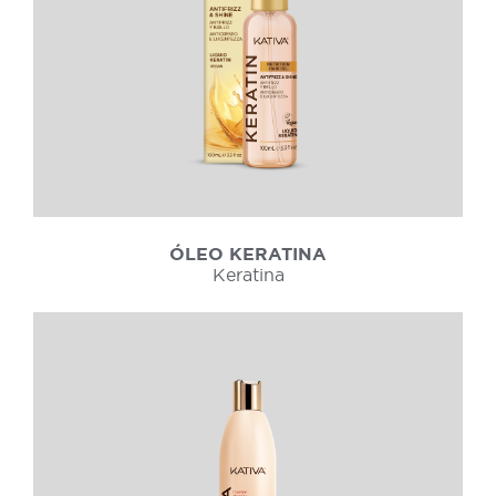
ÓLEO KERATINA
Keratina