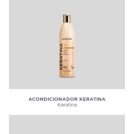
ACONDICIONADOR KERATINA
Keratina