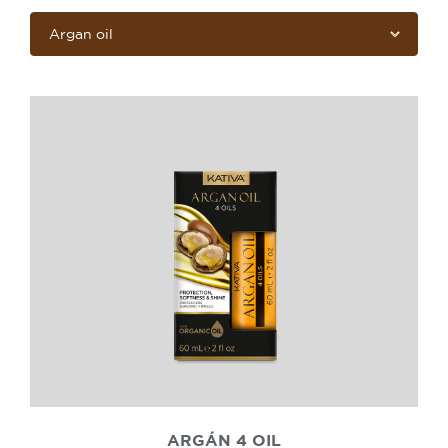
ARGÁN 4 OIL