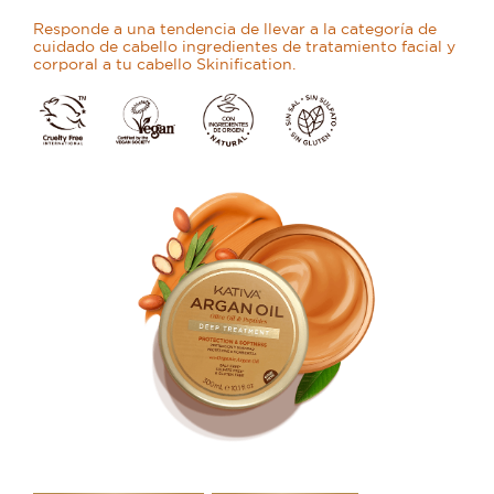
Responde a una tendencia de llevar a la categoría de
cuidado de cabello ingredientes de tratamiento facial y
corporal a tu cabello Skinification.