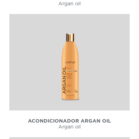
Argan oil
ACONDICIONADOR ARGAN OIL
Argan oil