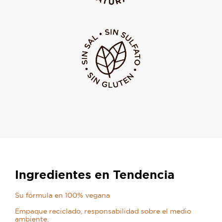
Ingredientes en Tendencia
Su fórmula en 100% vegana
Empaque reciclado, responsabilidad sobre el medio
ambiente.