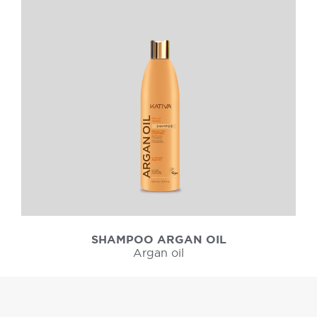
SHAMPOO ARGAN OIL
Argan oil