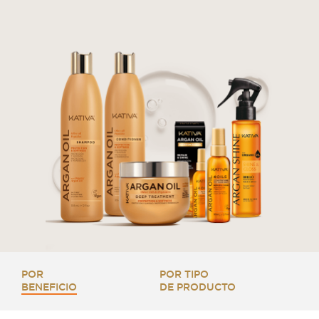
POR
POR TIPO
BENEFICIO
DE PRODUCTO