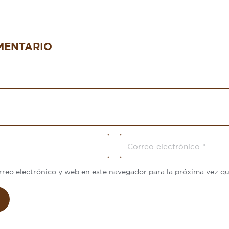
MENTARIO
reo electrónico y web en este navegador para la próxima vez q