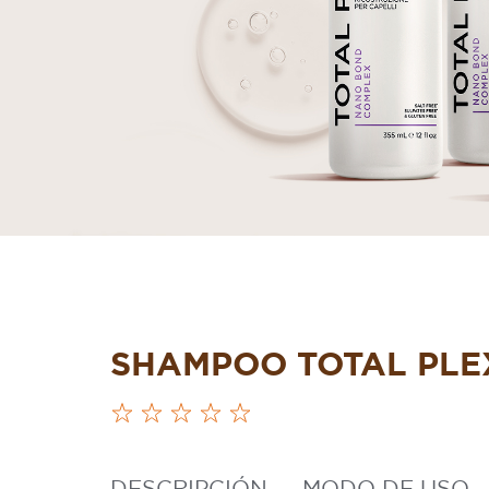
SHAMPOO TOTAL PLE
DESCRIPCIÓN
MODO DE USO