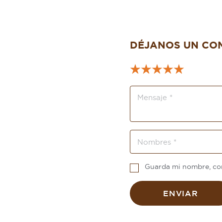
DÉJANOS UN CO
Guarda mi nombre, cor