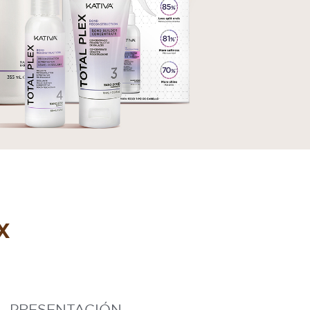
X
PRESENTACIÓN