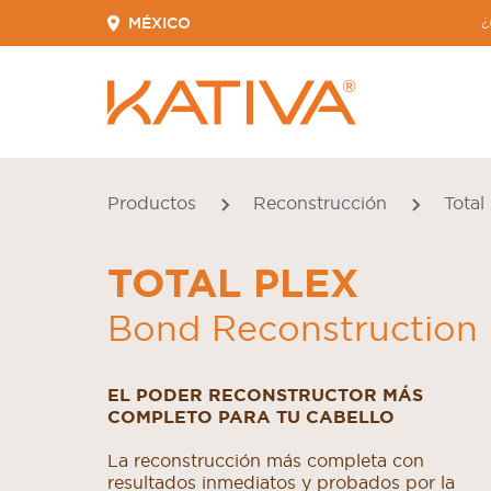
MÉXICO
¿
Productos
Reconstrucción
Total
TOTAL PLEX
Bond Reconstruction
EL PODER RECONSTRUCTOR MÁS
COMPLETO PARA TU CABELLO
La reconstrucción más completa con
resultados inmediatos y probados por la