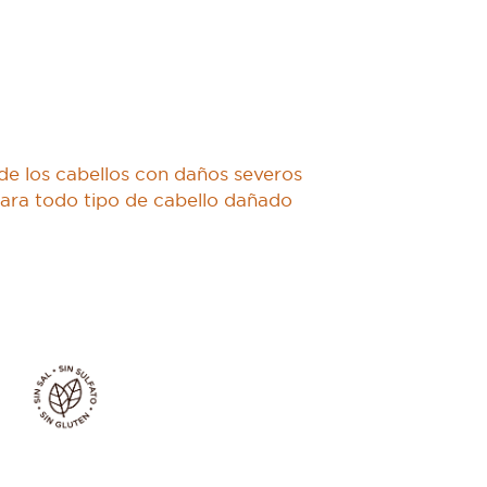
 de los cabellos con daños severos
para todo tipo de cabello dañado