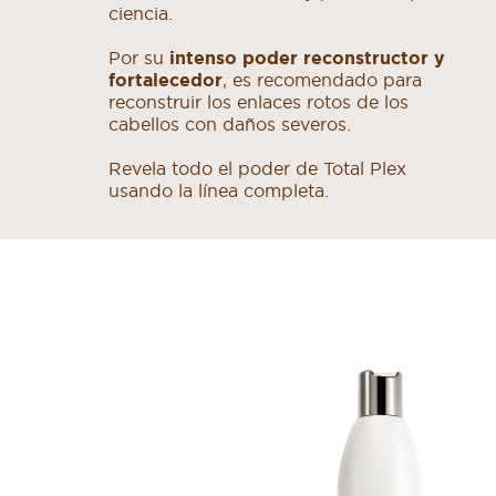
ciencia.
Por su
intenso poder reconstructor y
fortalecedor
, es recomendado para
reconstruir los enlaces rotos de los
cabellos con daños severos.
Revela todo el poder de Total Plex
usando la línea completa.