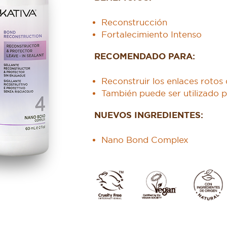
Reconstrucción
Fortalecimiento Intenso
RECOMENDADO PARA:
Reconstruir los enlaces rotos
También puede ser utilizado 
NUEVOS INGREDIENTES:
Nano Bond Complex