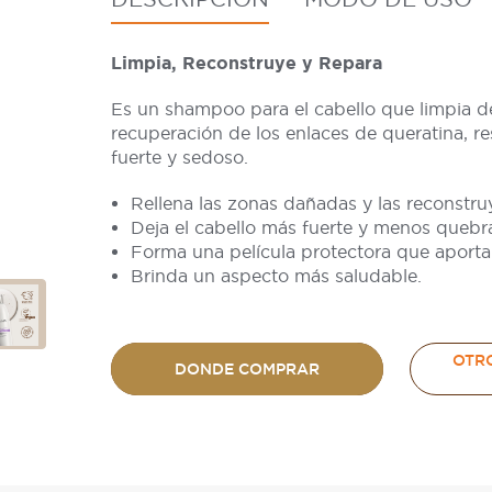
Limpia, Reconstruye y Repara
Es un shampoo para el cabello que limpia d
recuperación de los enlaces de queratina, r
fuerte y sedoso.
Rellena las zonas dañadas y las reconstruy
Deja el cabello más fuerte y menos quebr
Forma una película protectora que aporta 
Brinda un aspecto más saludable.
OTR
DONDE COMPRAR