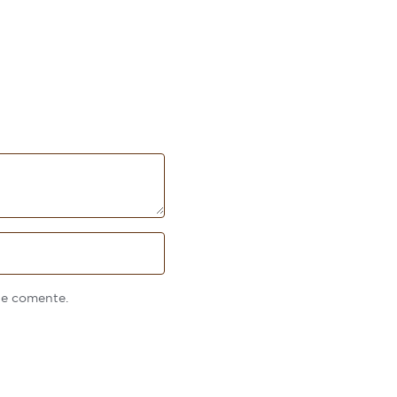
ue comente.