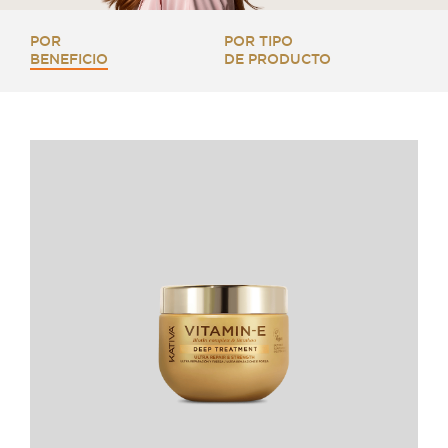
POR
POR TIPO
BENEFICIO
DE PRODUCTO