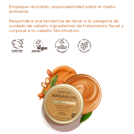
Empaque reciclado, responsabilidad sobre el medio
ambiente.
Responde a una tendencia de llevar a la categoría de
cuidado de cabello ingredientes de tratamiento facial y
corporal a tu cabello Skinification.