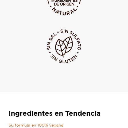
Ingredientes en Tendencia
Su fórmula en 100% vegana