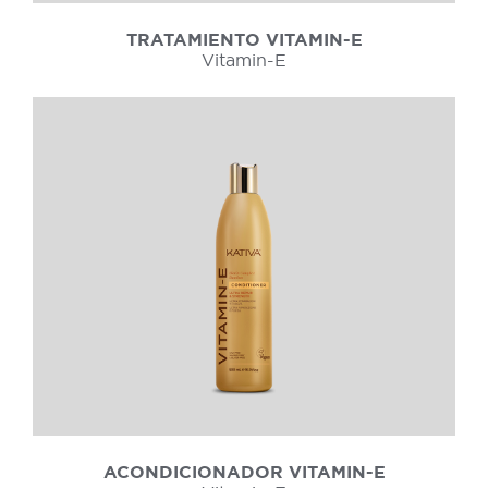
TRATAMIENTO VITAMIN-E
Vitamin-E
ACONDICIONADOR VITAMIN-E