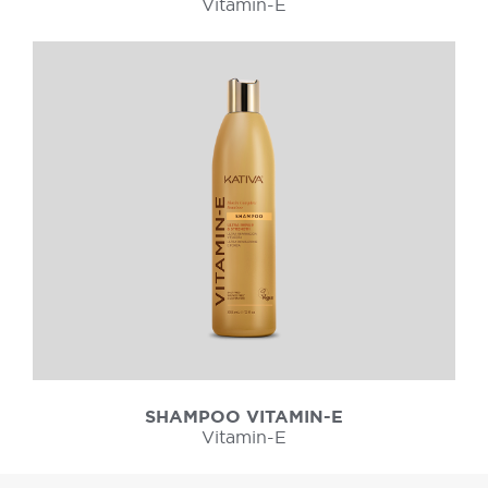
Vitamin-E
SHAMPOO VITAMIN-E
Vitamin-E