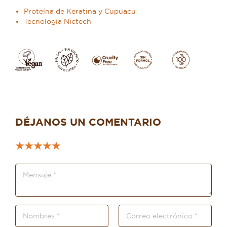
Proteína de Keratina y Cupuacu
Tecnología Nictech
DÉJANOS UN COMENTARIO