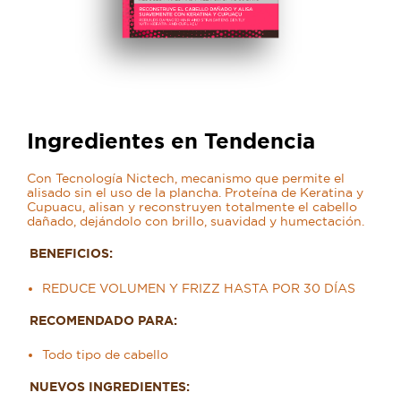
Ingredientes en Tendencia
Con Tecnología Nictech, mecanismo que permite el
alisado sin el uso de la plancha. Proteína de Keratina y
Cupuacu, alisan y reconstruyen totalmente el cabello
dañado, dejándolo con brillo, suavidad y humectación.
BENEFICIOS:
REDUCE VOLUMEN Y FRIZZ HASTA POR 30 DÍAS
RECOMENDADO PARA:
Todo tipo de cabello
NUEVOS INGREDIENTES: