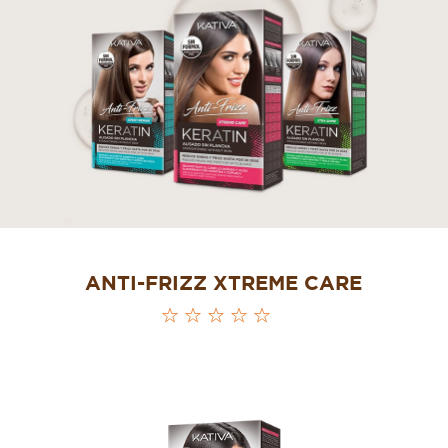
ANTI-FRIZZ XTREME CARE