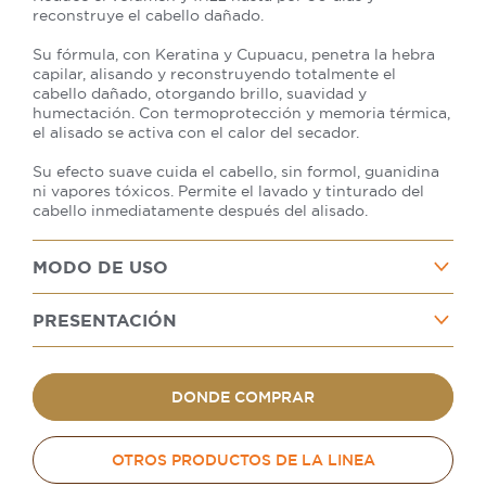
reconstruye el cabello dañado.
Su fórmula, con Keratina y Cupuacu, penetra la hebra
capilar, alisando y reconstruyendo totalmente el
cabello dañado, otorgando brillo, suavidad y
humectación. Con termoprotección y memoria térmica,
el alisado se activa con el calor del secador.
Su efecto suave cuida el cabello, sin formol, guanidina
ni vapores tóxicos. Permite el lavado y tinturado del
cabello inmediatamente después del alisado.
MODO DE USO
PRESENTACIÓN
DONDE COMPRAR
OTROS PRODUCTOS DE LA LINEA