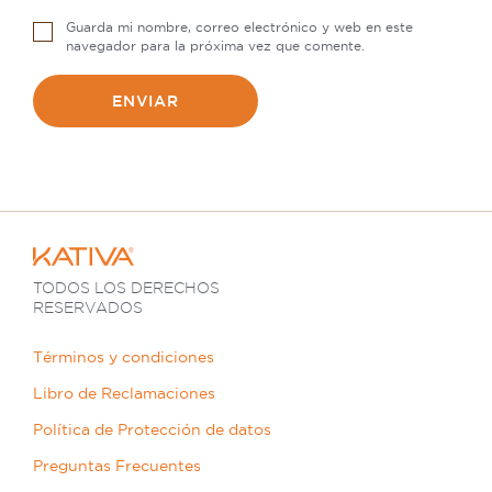
Guarda mi nombre, correo electrónico y web en este
navegador para la próxima vez que comente.
TODOS LOS DERECHOS
RESERVADOS
Términos y condiciones
Libro de Reclamaciones
Política de Protección de datos
Preguntas Frecuentes