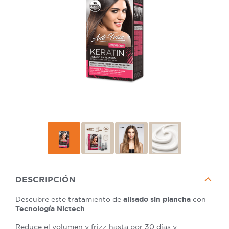
DESCRIPCIÓN
Descubre este tratamiento de
alisado sin plancha
con
Tecnología Nictech
Reduce el volumen y frizz hasta por 30 días y